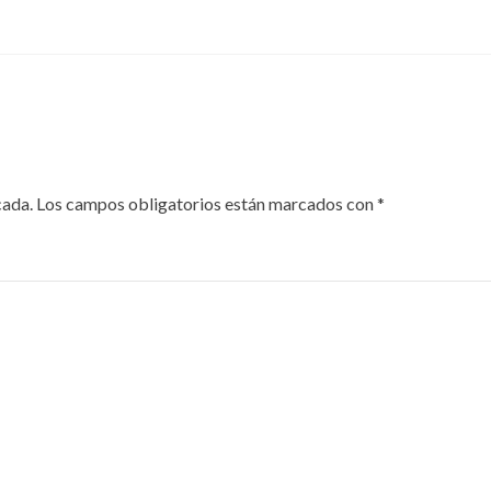
cada.
Los campos obligatorios están marcados con
*