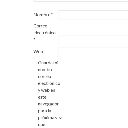
Nombre
*
Correo
electrónico
*
Web
Guarda mi
nombre,
correo
electrónico
y web en
este
navegador
para la
próxima vez
que