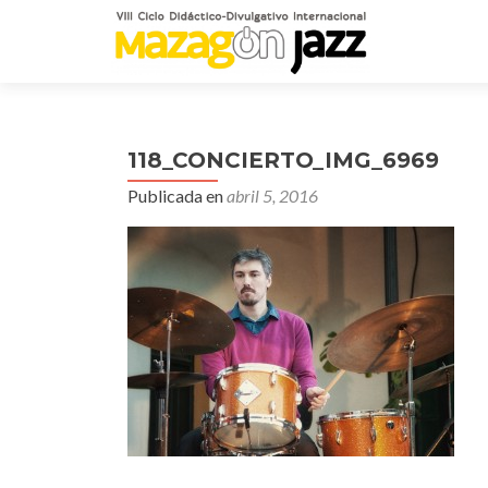
118_CONCIERTO_IMG_6969
Publicada en
abril 5, 2016