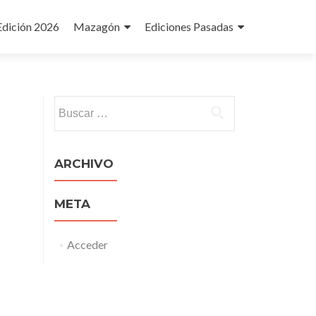
Edición 2026
Mazagón
Ediciones Pasadas
Buscar:
ARCHIVO
META
Acceder