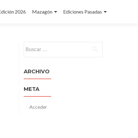
Edición 2026
Mazagón
Ediciones Pasadas
Buscar:
ARCHIVO
META
Acceder