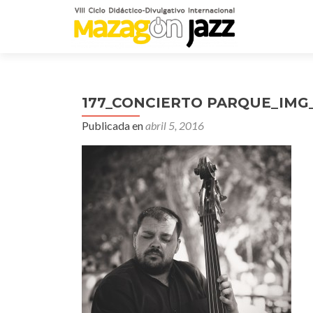
177_CONCIERTO PARQUE_IMG
Publicada en
abril 5, 2016