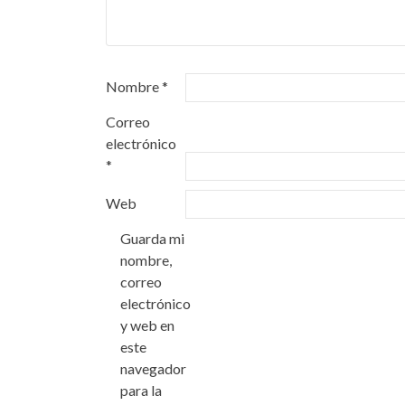
Nombre
*
Correo
electrónico
*
Web
Guarda mi
nombre,
correo
electrónico
y web en
este
navegador
para la