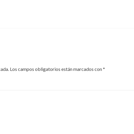
cada.
Los campos obligatorios están marcados con
*