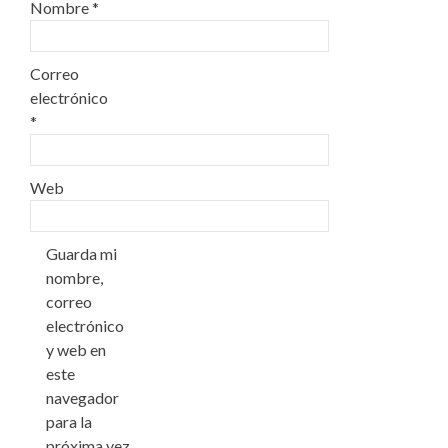
Nombre
*
Correo
electrónico
*
Web
Guarda mi
nombre,
correo
electrónico
y web en
este
navegador
para la
próxima vez