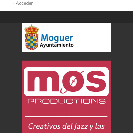
Acceder