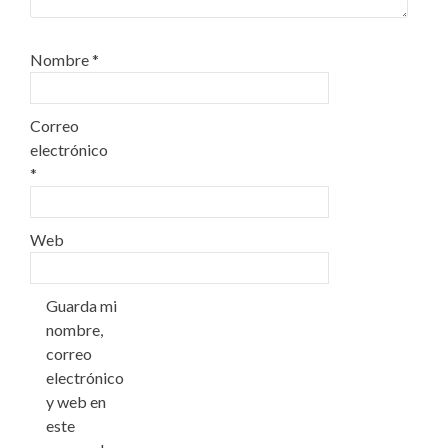
Nombre
*
Correo
electrónico
*
Web
Guarda mi
nombre,
correo
electrónico
y web en
este