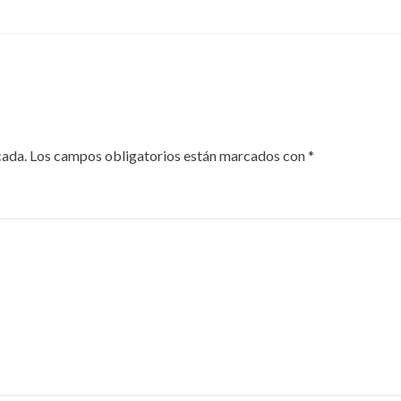
cada.
Los campos obligatorios están marcados con
*