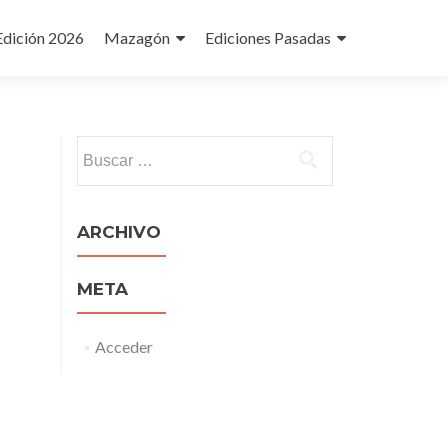
Edición 2026
Mazagón
Ediciones Pasadas
Buscar:
ARCHIVO
META
Acceder