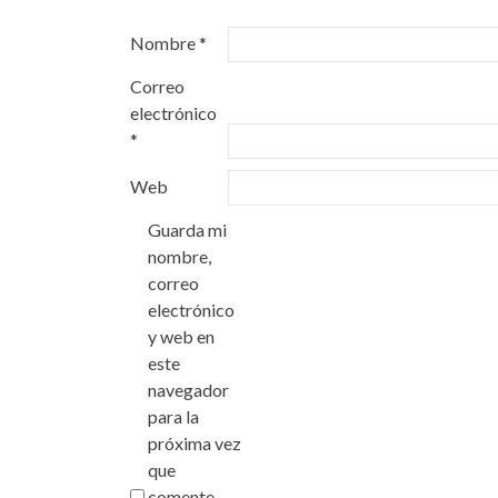
Nombre
*
Correo
electrónico
*
Web
Guarda mi
nombre,
correo
electrónico
y web en
este
navegador
para la
próxima vez
que
comente.