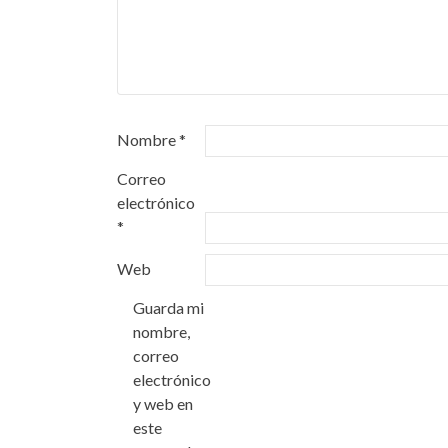
Nombre
*
Correo
electrónico
*
Web
Guarda mi
nombre,
correo
electrónico
y web en
este