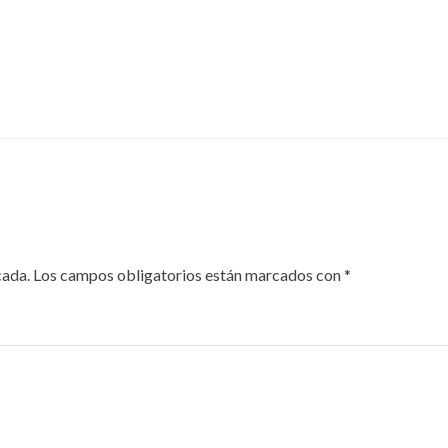
cada.
Los campos obligatorios están marcados con
*