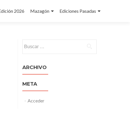
Edición 2026
Mazagón
Ediciones Pasadas
Buscar:
ARCHIVO
META
Acceder