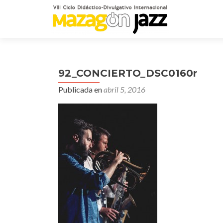
92_CONCIERTO_DSC0160r
Publicada en
abril 5, 2016