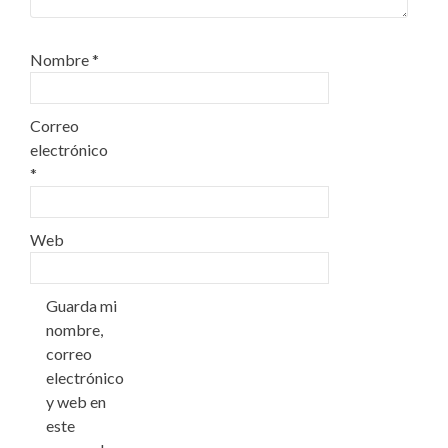
Nombre
*
Correo
electrónico
*
Web
Guarda mi
nombre,
correo
electrónico
y web en
este