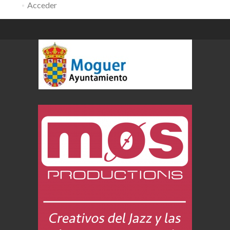
Acceder