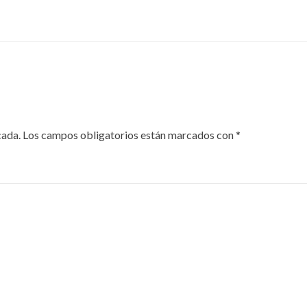
cada.
Los campos obligatorios están marcados con
*