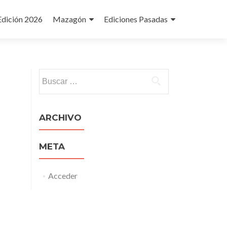
Edición 2026
Mazagón
Ediciones Pasadas
Buscar:
ARCHIVO
META
Acceder