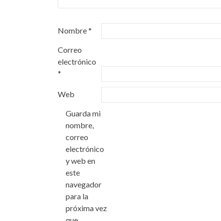
Nombre
*
Correo
electrónico
*
Web
Guarda mi
nombre,
correo
electrónico
y web en
este
navegador
para la
próxima vez
que