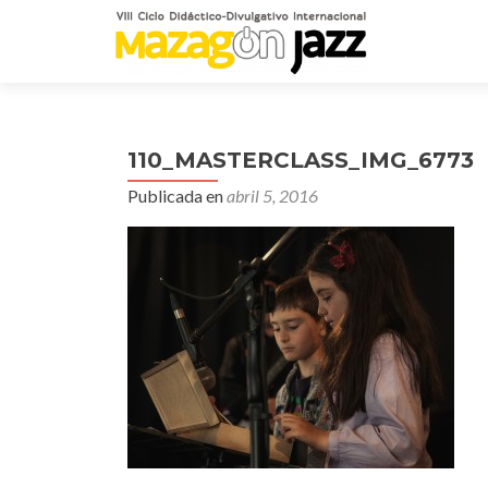
110_MASTERCLASS_IMG_6773
Publicada en
abril 5, 2016