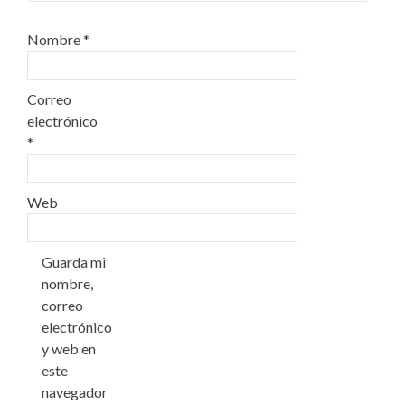
Nombre
*
Correo
electrónico
*
Web
Guarda mi
nombre,
correo
electrónico
y web en
este
navegador