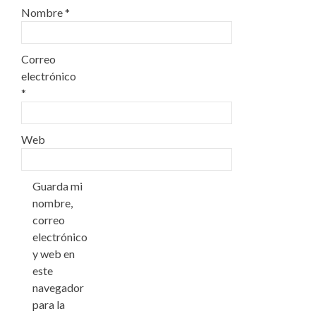
Nombre
*
Correo
electrónico
*
Web
Guarda mi
nombre,
correo
electrónico
y web en
este
navegador
para la