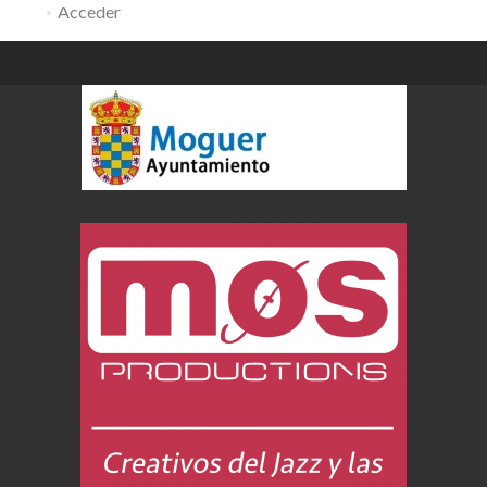
Acceder