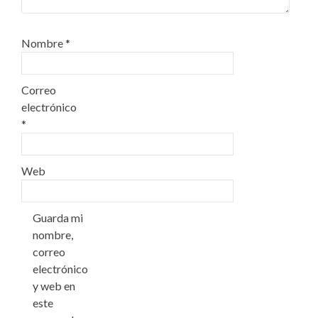
Nombre
*
Correo
electrónico
*
Web
Guarda mi
nombre,
correo
electrónico
y web en
este