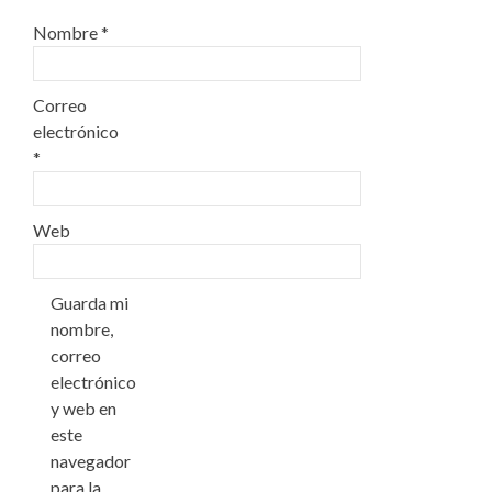
Nombre
*
Correo
electrónico
*
Web
Guarda mi
nombre,
correo
electrónico
y web en
este
navegador
para la