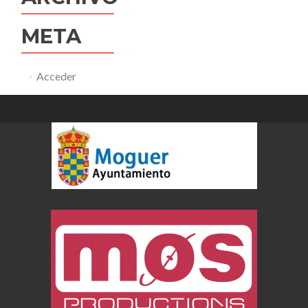
META
Acceder