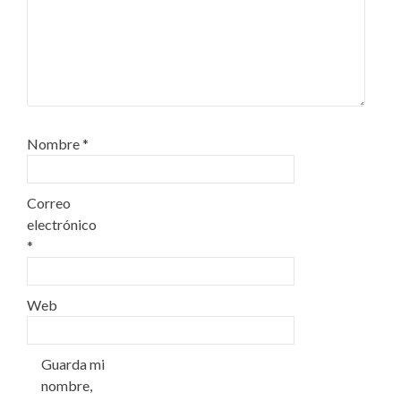
Nombre
*
Correo
electrónico
*
Web
Guarda mi
nombre,