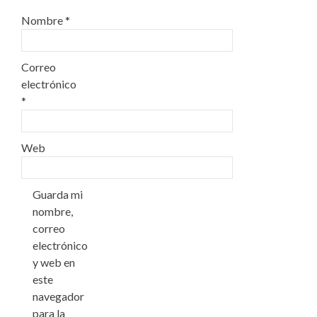
Nombre
*
Correo
electrónico
*
Web
Guarda mi
nombre,
correo
electrónico
y web en
este
navegador
para la