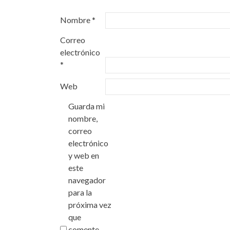
Nombre
*
Correo
electrónico
*
Web
Guarda mi
nombre,
correo
electrónico
y web en
este
navegador
para la
próxima vez
que
comente.