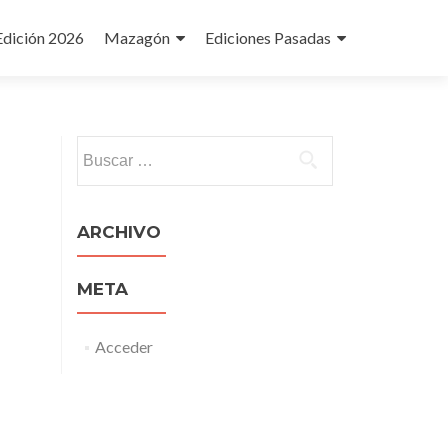
Edición 2026
Mazagón
Ediciones Pasadas
Buscar:
ARCHIVO
META
Acceder