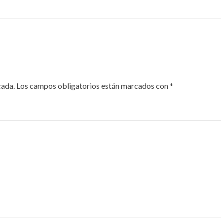
cada.
Los campos obligatorios están marcados con
*