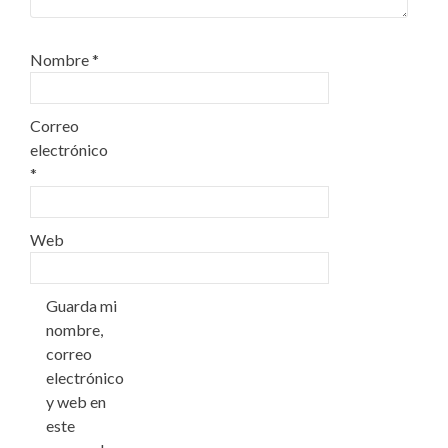
Nombre
*
Correo
electrónico
*
Web
Guarda mi
nombre,
correo
electrónico
y web en
este