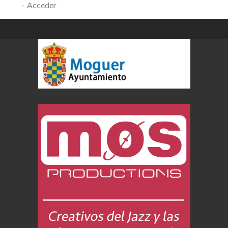
Acceder