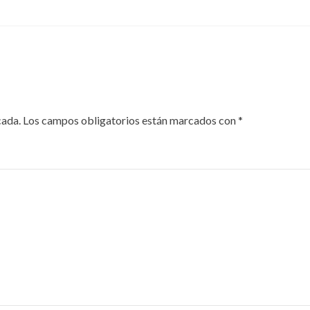
cada.
Los campos obligatorios están marcados con
*