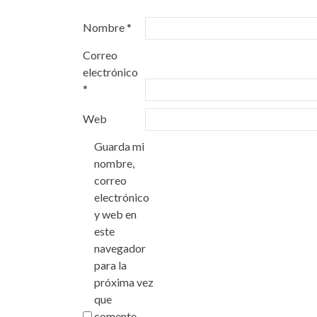
Nombre
*
Correo
electrónico
*
Web
Guarda mi
nombre,
correo
electrónico
y web en
este
navegador
para la
próxima vez
que
comente.