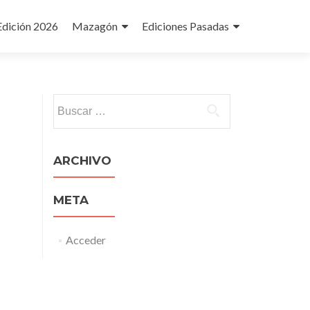
Edición 2026
Mazagón
Ediciones Pasadas
Buscar:
ARCHIVO
META
Acceder