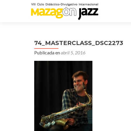
74_MASTERCLASS_DSC2273
Publicada en
abril 5, 2016