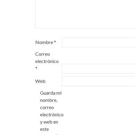
Nombre
*
Correo
electrónico
*
Web
Guarda mi
nombre,
correo
electrónico
y web en
este