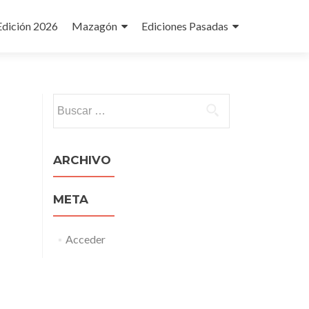
Edición 2026
Mazagón
Ediciones Pasadas
Buscar:
ARCHIVO
META
Acceder