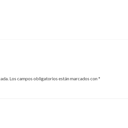
cada.
Los campos obligatorios están marcados con
*