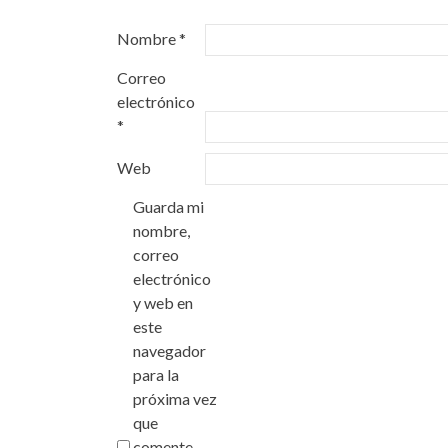
Nombre
*
Correo
electrónico
*
Web
Guarda mi
nombre,
correo
electrónico
y web en
este
navegador
para la
próxima vez
que
comente.