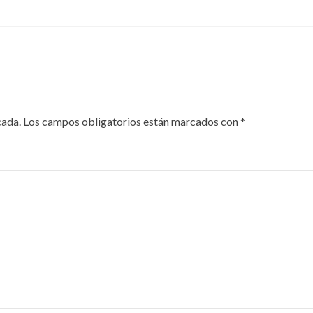
cada.
Los campos obligatorios están marcados con
*