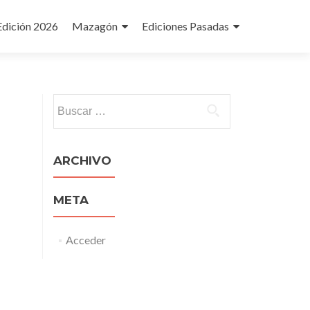
Edición 2026
Mazagón
Ediciones Pasadas
Buscar:
ARCHIVO
META
Acceder