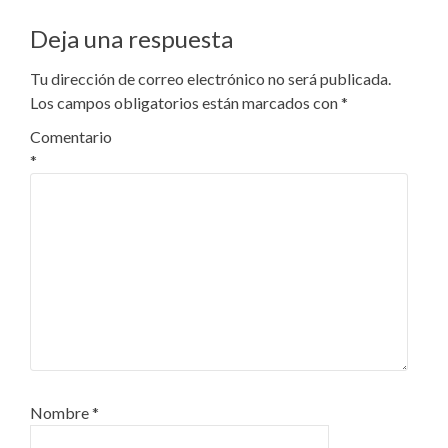
Deja una respuesta
Tu dirección de correo electrónico no será publicada.
Los campos obligatorios están marcados con
*
Comentario
*
Nombre
*