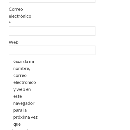
Correo
electrónico
*
Web
Guarda mi
nombre,
correo
electrónico
y web en
este
navegador
para la
próxima vez
que