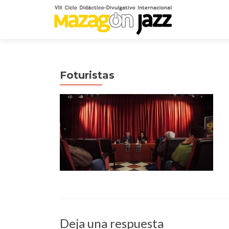
Foturistas
Deja una respuesta