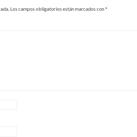
cada.
Los campos obligatorios están marcados con
*