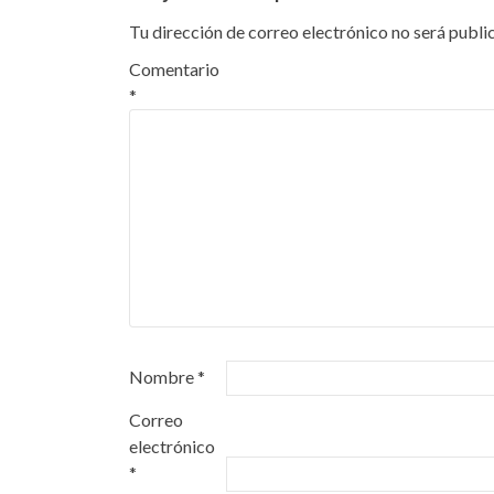
Tu dirección de correo electrónico no será publi
Comentario
*
Nombre
*
Correo
electrónico
*