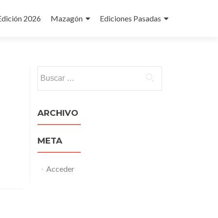
Edición 2026
Mazagón
Ediciones Pasadas
Buscar:
ARCHIVO
META
Acceder