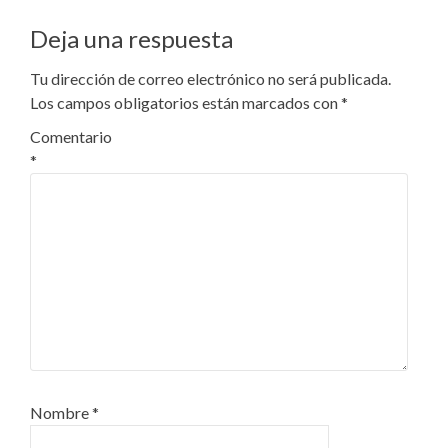
Deja una respuesta
Tu dirección de correo electrónico no será publicada.
Los campos obligatorios están marcados con
*
Comentario
*
Nombre
*