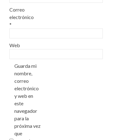
Correo
electrónico
*
Web
Guarda mi
nombre,
correo
electrónico
y web en
este
navegador
para la
próxima vez
que