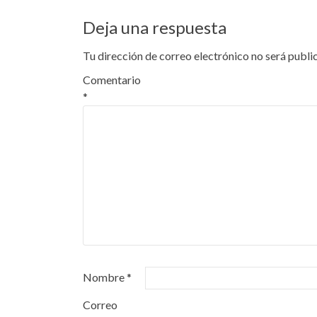
Deja una respuesta
Tu dirección de correo electrónico no será publi
Comentario
*
Nombre
*
Correo