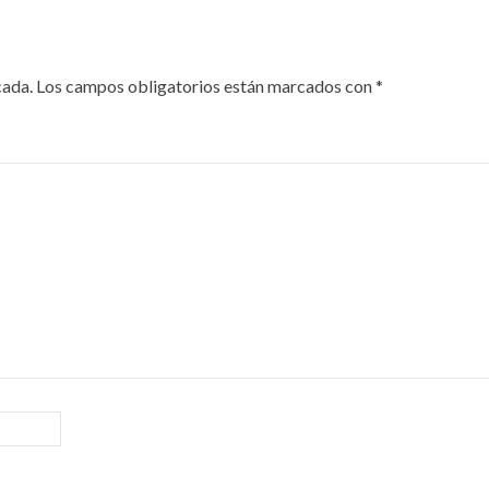
cada.
Los campos obligatorios están marcados con
*