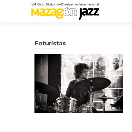
Foturistas