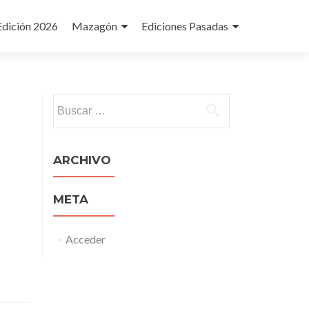
Edición 2026
Mazagón
Ediciones Pasadas
Buscar:
ARCHIVO
META
Acceder