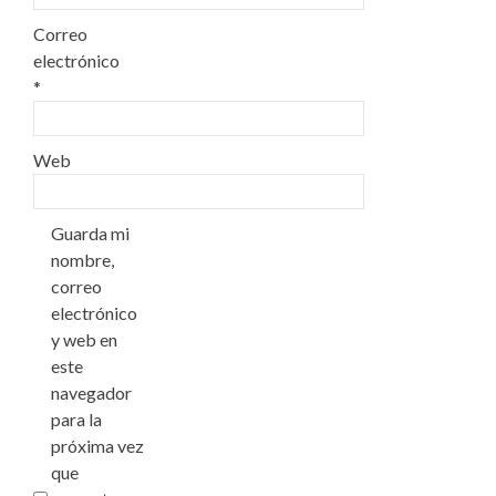
Correo
electrónico
*
Web
Guarda mi
nombre,
correo
electrónico
y web en
este
navegador
para la
próxima vez
que