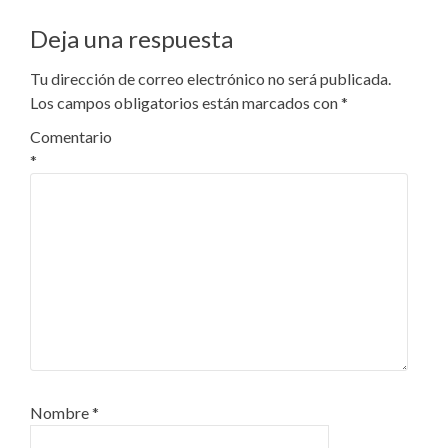
Deja una respuesta
Tu dirección de correo electrónico no será publicada.
Los campos obligatorios están marcados con
*
Comentario
*
Nombre
*