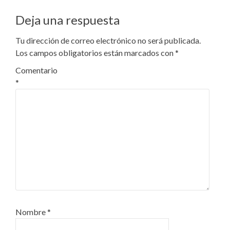
Deja una respuesta
Tu dirección de correo electrónico no será publicada.
Los campos obligatorios están marcados con
*
Comentario
*
Nombre
*