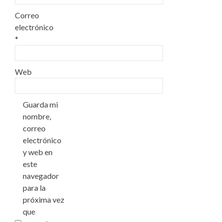
Correo
electrónico
*
Web
Guarda mi
nombre,
correo
electrónico
y web en
este
navegador
para la
próxima vez
que