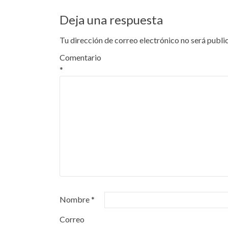
Deja una respuesta
Tu dirección de correo electrónico no será publi
Comentario
*
Nombre
*
Correo