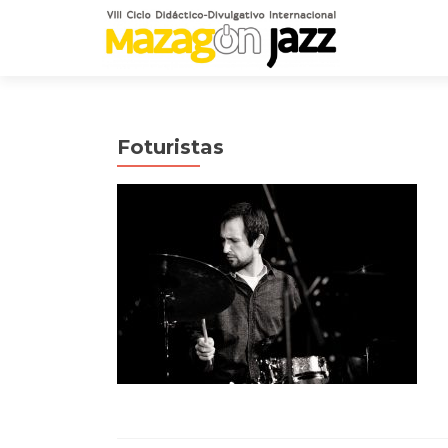
Foturistas