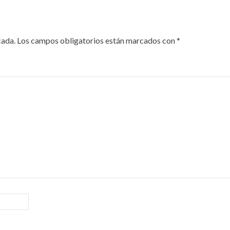
cada.
Los campos obligatorios están marcados con
*