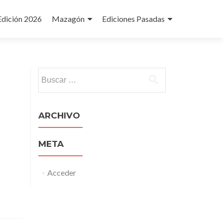
Edición 2026
Mazagón
Ediciones Pasadas
Buscar:
ARCHIVO
META
Acceder