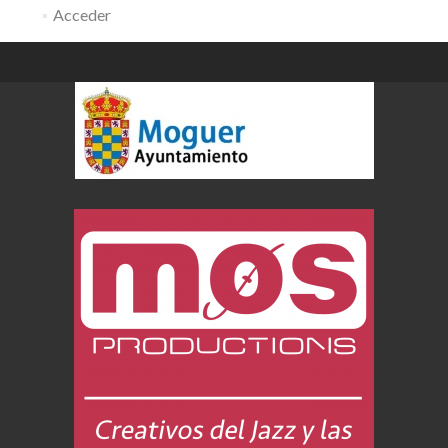
Acceder