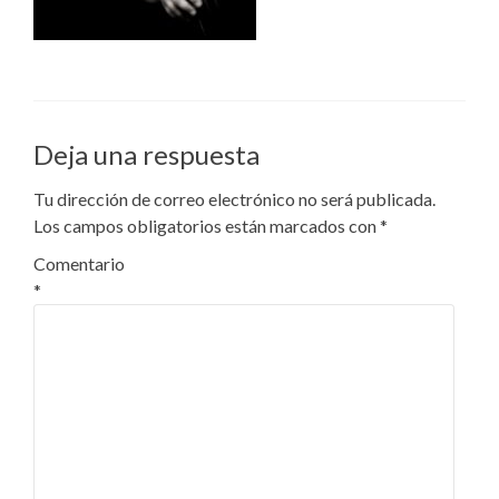
Deja una respuesta
Tu dirección de correo electrónico no será publicada.
Los campos obligatorios están marcados con
*
Comentario
*