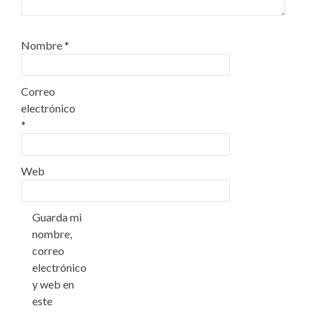
Nombre
*
Correo
electrónico
*
Web
Guarda mi
nombre,
correo
electrónico
y web en
este