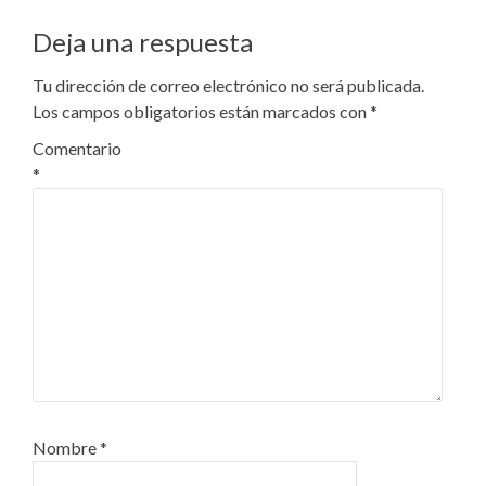
Deja una respuesta
Tu dirección de correo electrónico no será publicada.
Los campos obligatorios están marcados con
*
Comentario
*
Nombre
*