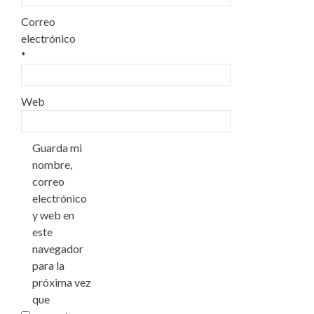
Correo
electrónico
*
Web
Guarda mi
nombre,
correo
electrónico
y web en
este
navegador
para la
próxima vez
que