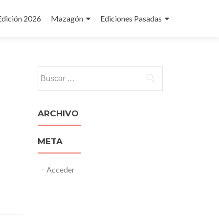
Edición 2026
Mazagón
Ediciones Pasadas
Buscar:
ARCHIVO
META
Acceder