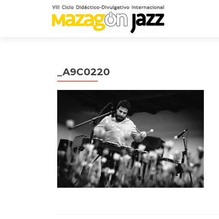
_A9C0220