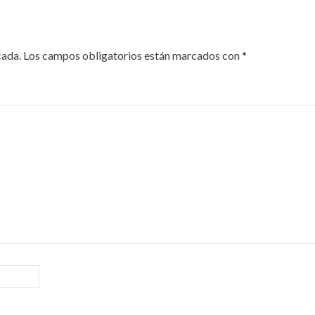
cada.
Los campos obligatorios están marcados con
*