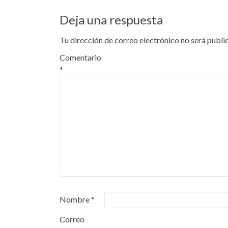
Deja una respuesta
Tu dirección de correo electrónico no será publi
Comentario
*
Nombre
*
Correo