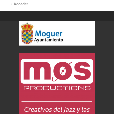
Acceder