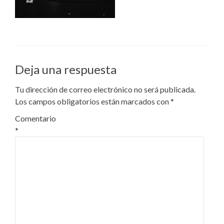
Deja una respuesta
Tu dirección de correo electrónico no será publicada.
Los campos obligatorios están marcados con
*
Comentario
*