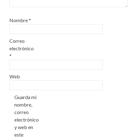
Nombre
*
Correo
electrónico
*
Web
Guarda mi
nombre,
correo
electrónico
y web en
este