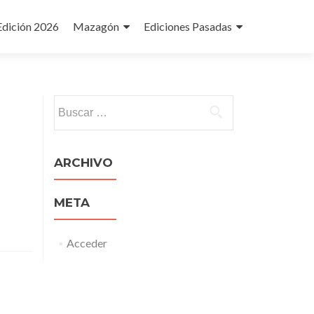
Edición 2026
Mazagón
Ediciones Pasadas
Buscar:
ARCHIVO
META
Acceder