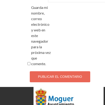
Guarda mi
nombre,
correo
electrónico
y web en
este
navegador
para la
próxima vez
que
comente.