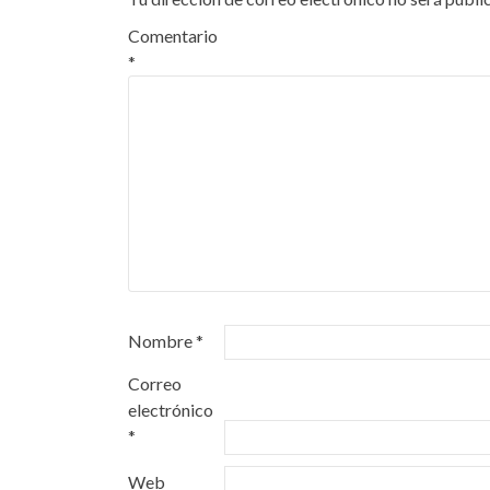
Comentario
*
Nombre
*
Correo
electrónico
*
Web